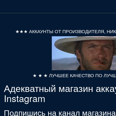
★★★ АККАУНТЫ ОТ ПРОИЗВОДИТЕЛЯ, НИ
★ ★ ★ ЛУЧШЕЕ КАЧЕСТВО ПО ЛУЧ
Адекватный магазин акка
Instagram
Подпишись на канал магазина