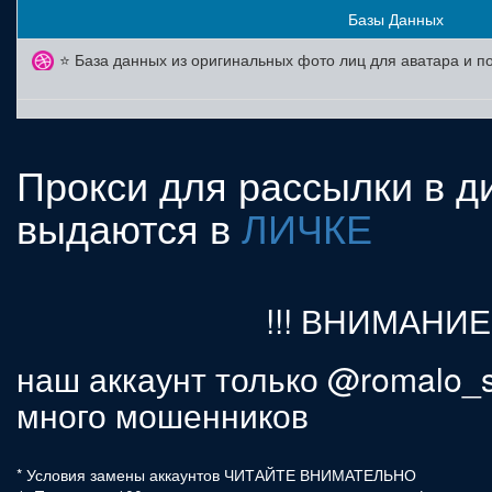
Базы Данных
Прокси для рассылки в д
выдаются в
ЛИЧКЕ
!!! ВНИМАНИЕ 
наш аккаунт только @romalo_s
много мошенников
* Условия замены аккаунтов ЧИТАЙТЕ ВНИМАТЕЛЬНО