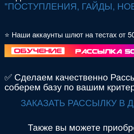
"ПОСТУПЛЕНИЯ, ГАЙДЫ, НО
⭐ Наши аккаунты шлют на тестах от 5
✅ Сделаем качественно Рассы
соберем базу по вашим крите
ЗАКАЗАТЬ РАССЫЛКУ В 
Также вы можете приоб